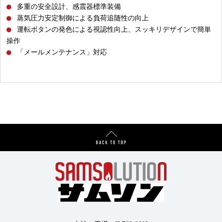
多重の安全設計、感震器標準装備
蒸気圧力安定制御による負荷追随性の向上
運転ボタンの発色による視認性向上、スッキリデザインで簡単
操作
「メールメンテナンス」対応